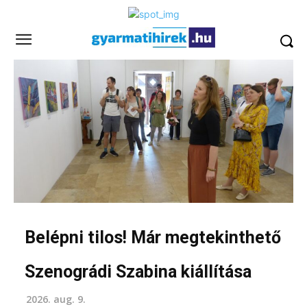
Belépni tilos! Már megtekinthető
Szenográdi Szabina kiállítása
2026. aug. 9.