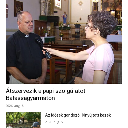
Átszervezik a papi szolgálatot
Balassagyarmaton
2026. aug. 6.
Az idősek gondozói: kinyújtott kezek
2026. aug. 5.