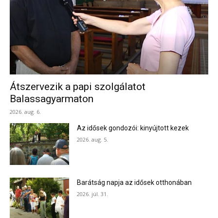
Átszervezik a papi szolgálatot
Balassagyarmaton
2026. aug. 6.
Az idősek gondozói: kinyújtott kezek
2026. aug. 5.
Barátság napja az idősek otthonában
2026. júl. 31.