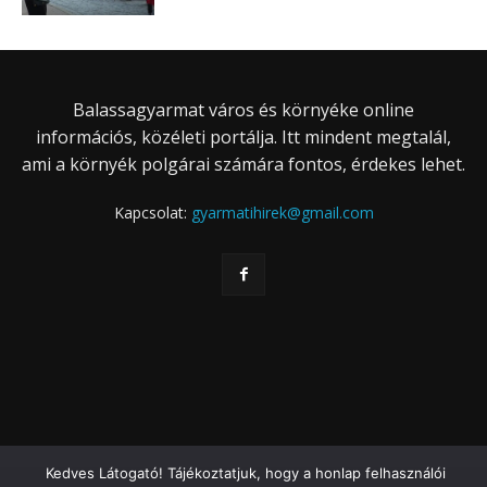
Balassagyarmat város és környéke online
információs, közéleti portálja. Itt mindent megtalál,
ami a környék polgárai számára fontos, érdekes lehet.
Kapcsolat:
gyarmatihirek@gmail.com
Kedves Látogató! Tájékoztatjuk, hogy a honlap felhasználói