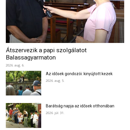
Átszervezik a papi szolgálatot
Balassagyarmaton
2026. aug. 6.
Az idősek gondozói: kinyújtott kezek
2026. aug. 5.
Barátság napja az idősek otthonában
2026. júl. 31.