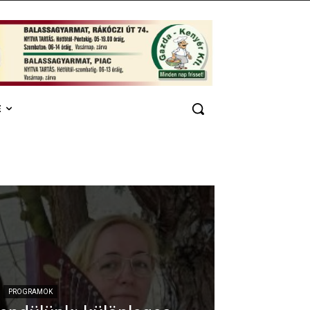
E
PROGRAMOK