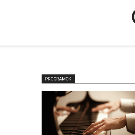
PROGRAMOK