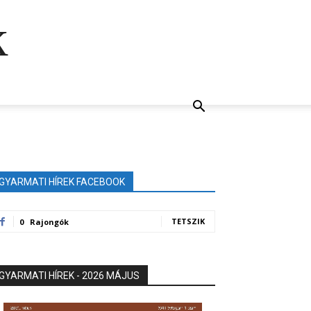
k
GYARMATI HÍREK FACEBOOK
TETSZIK
0
Rajongók
GYARMATI HÍREK - 2026 MÁJUS