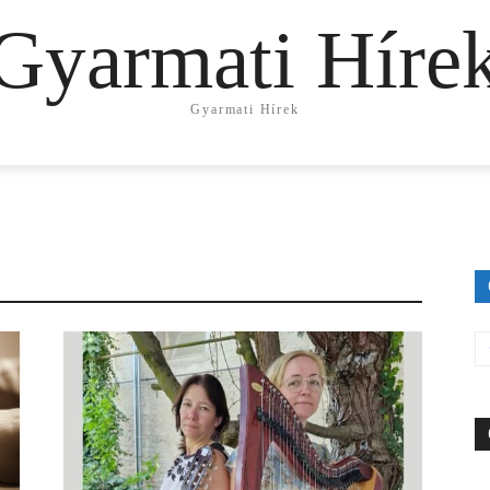
Gyarmati Híre
Gyarmati Hírek