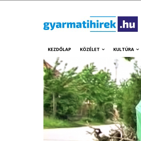
KEZDŐLAP
KÖZÉLET
KULTÚRA