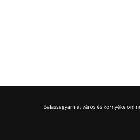
Balassagyarmat város és környéke online 