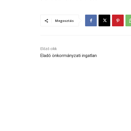
Megosztás
Előző cikk
Eladó önkormányzati ingatlan