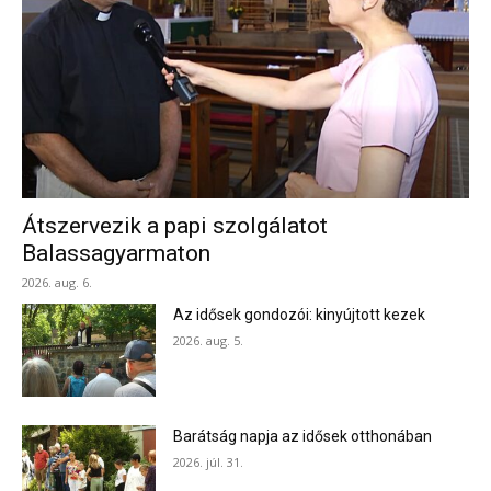
Átszervezik a papi szolgálatot
Balassagyarmaton
2026. aug. 6.
Az idősek gondozói: kinyújtott kezek
2026. aug. 5.
Barátság napja az idősek otthonában
2026. júl. 31.