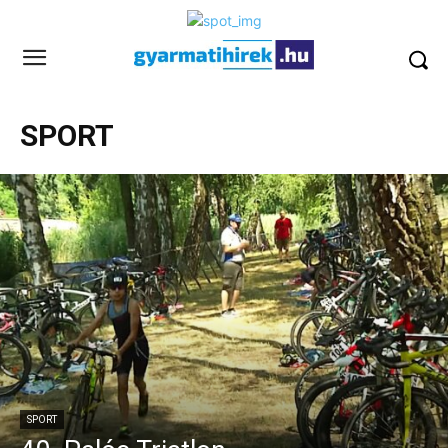
SPORT
SPORT