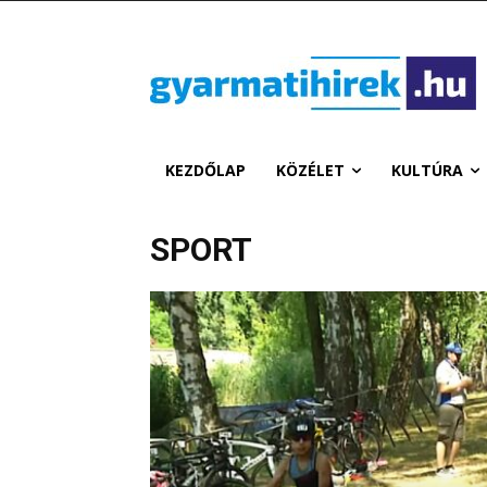
KEZDŐLAP
KÖZÉLET
KULTÚRA
SPORT