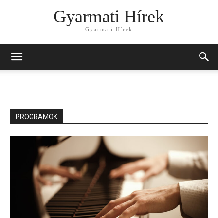
Gyarmati Hírek
Gyarmati Hírek
PROGRAMOK