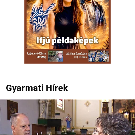
Gyarmati Hírek