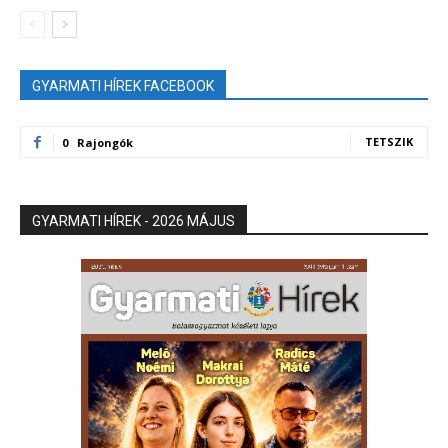
GYARMATI HÍREK FACEBOOK
TETSZIK
0
Rajongók
GYARMATI HÍREK - 2026 MÁJUS