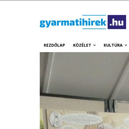
KEZDŐLAP
KÖZÉLET
KULTÚRA