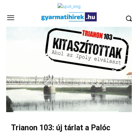
Trianon 103: új tárlat a Palóc