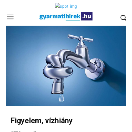
Figyelem, vízhiány