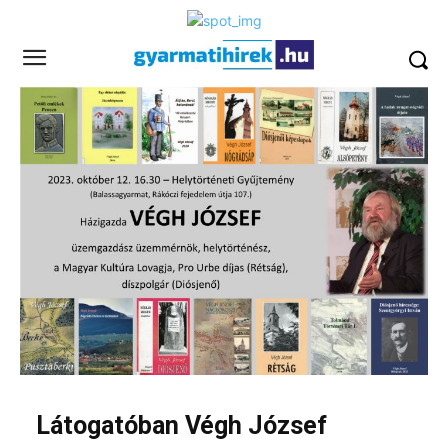
Látogatóban Végh József