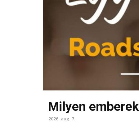
Milyen emberek
2026. aug. 7.