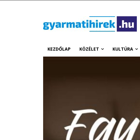
KEZDŐLAP
KÖZÉLET
KULTÚRA