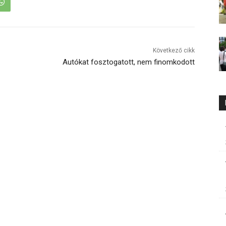
Következő cikk
Autókat fosztogatott, nem finomkodott