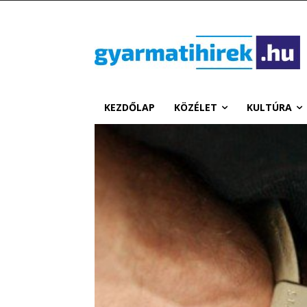
KEZDŐLAP
KÖZÉLET
KULTÚRA