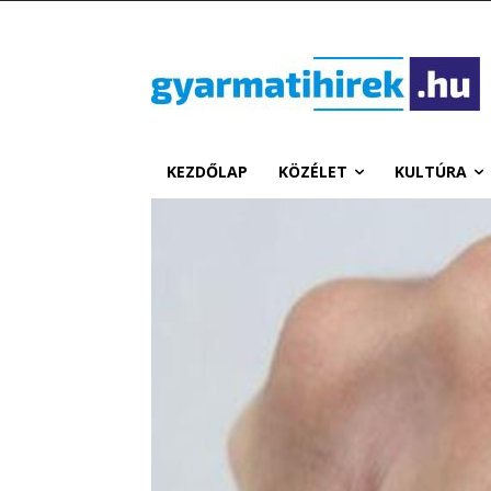
KEZDŐLAP
KÖZÉLET
KULTÚRA