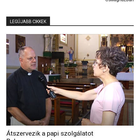
LEGÚJABB CIKKEK
Átszervezik a papi szolgálatot