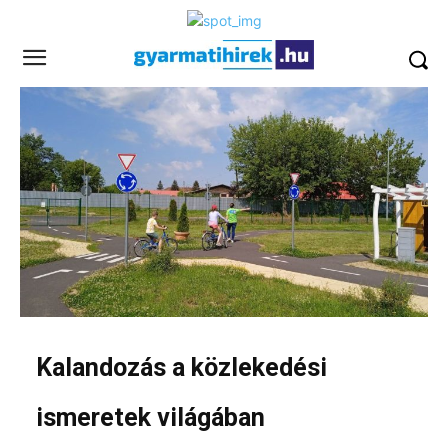
Kalandozás a közlekedési
ismeretek világában