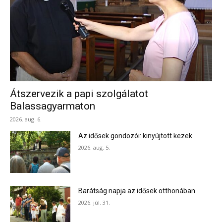
Átszervezik a papi szolgálatot
Balassagyarmaton
2026. aug. 6.
Az idősek gondozói: kinyújtott kezek
2026. aug. 5.
Barátság napja az idősek otthonában
2026. júl. 31.