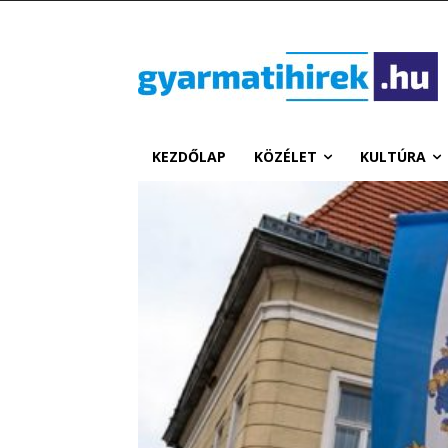
KEZDŐLAP
KÖZÉLET
KULTÚRA