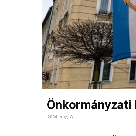
Önkormányzati
2026. aug. 8.