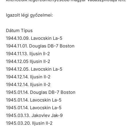
Igazolt légi győzelmei:
Dátum Típus
1944.10.09. Lavocskin La-5
1944.11.01. Douglas DB-7 Boston
1944.11.13. Iljusin Il-2
1944.12.05 Iljusin Il-2
1944.12.05. Lavocskin La-5
1944.12.14. Iljusin Il-2
1944.12.14. Iljusin Il-2
1945.01.14. Douglas DB-7 Boston
1945.01.14. Lavocskin La-5
1945.01.14. Lavocskin La-5
1945.03.13. Jakovlev Jak-9
1945.03.20. Iljusin Il-2