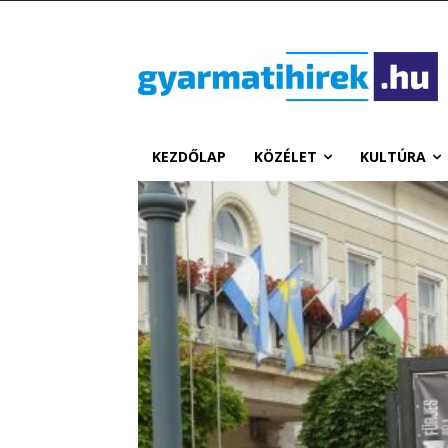
KEZDŐLAP
KÖZÉLET
KULTÚRA