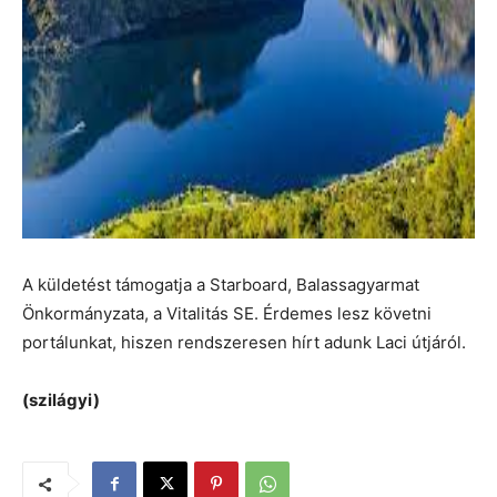
A küldetést támogatja a Starboard, Balassagyarmat
Önkormányzata, a Vitalitás SE. Érdemes lesz követni
portálunkat, hiszen rendszeresen hírt adunk Laci útjáról.
(szilágyi)