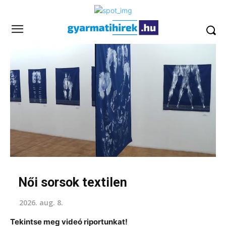
Női sorsok textilen
2026. aug. 8.
Tekintse meg videó riportunkat!