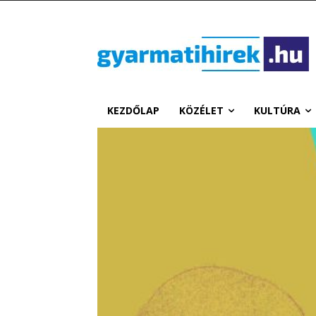
KEZDŐLAP
KÖZÉLET
KULTÚRA