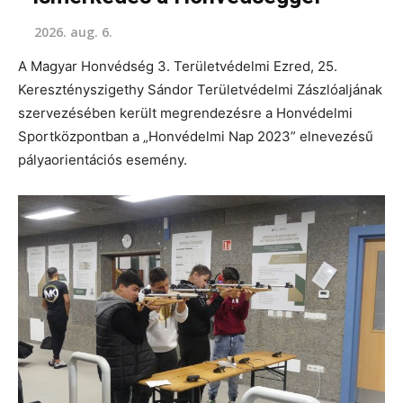
2026. aug. 6.
A Magyar Honvédség 3. Területvédelmi Ezred, 25.
Keresztényszigethy Sándor Területvédelmi Zászlóaljának
szervezésében került megrendezésre a Honvédelmi
Sportközpontban a „Honvédelmi Nap 2023” elnevezésű
pályaorientációs esemény.