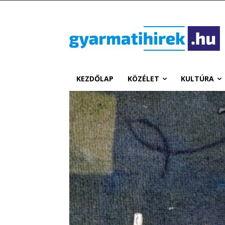
KEZDŐLAP
KÖZÉLET
KULTÚRA