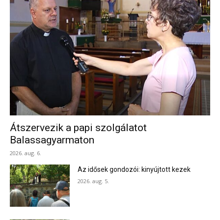
Átszervezik a papi szolgálatot
Balassagyarmaton
2026. aug. 6.
Az idősek gondozói: kinyújtott kezek
2026. aug. 5.