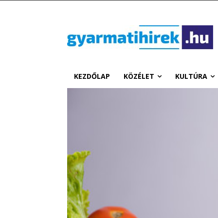
KEZDŐLAP
KÖZÉLET
KULTÚRA