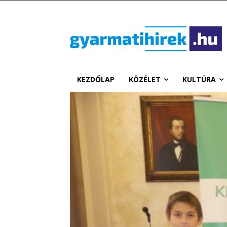
KEZDŐLAP
KÖZÉLET
KULTÚRA