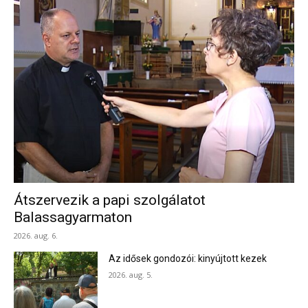
Átszervezik a papi szolgálatot
Balassagyarmaton
2026. aug. 6.
Az idősek gondozói: kinyújtott kezek
2026. aug. 5.