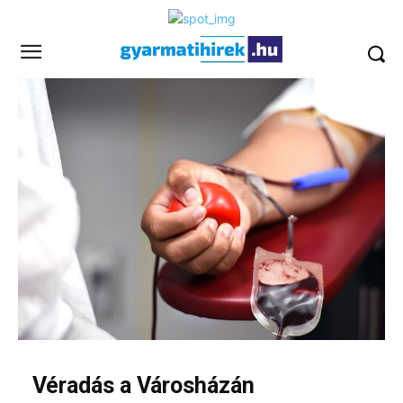
Véradás a Városházán