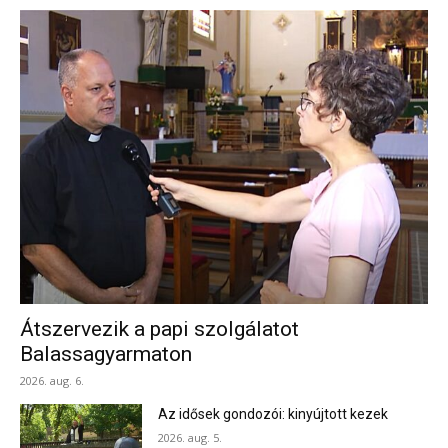
Átszervezik a papi szolgálatot
Balassagyarmaton
2026. aug. 6.
Az idősek gondozói: kinyújtott kezek
2026. aug. 5.