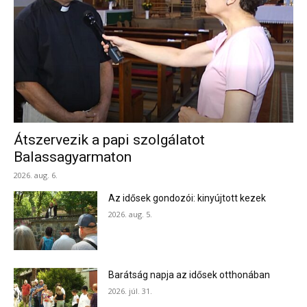
Átszervezik a papi szolgálatot
Balassagyarmaton
2026. aug. 6.
Az idősek gondozói: kinyújtott kezek
2026. aug. 5.
Barátság napja az idősek otthonában
2026. júl. 31.