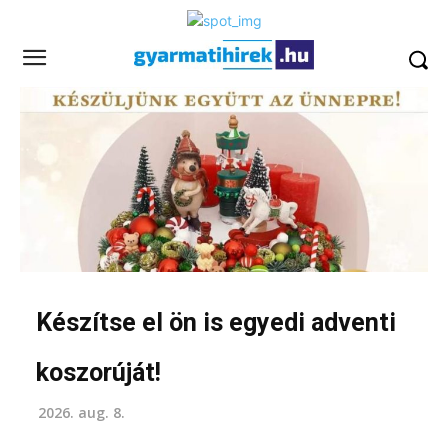
Készítse el ön is egyedi adventi
koszorúját!
2026. aug. 8.