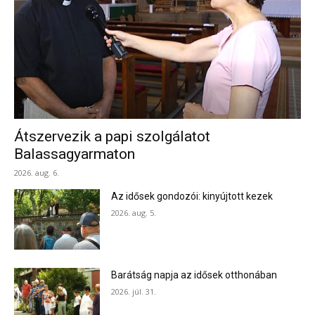
Átszervezik a papi szolgálatot
Balassagyarmaton
2026. aug. 6.
Az idősek gondozói: kinyújtott kezek
2026. aug. 5.
Barátság napja az idősek otthonában
2026. júl. 31.