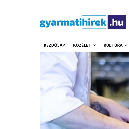
KEZDŐLAP
KÖZÉLET
KULTÚRA