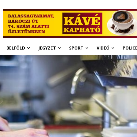
BELFÖLD
JEGYZET
SPORT
VIDEÓ
POLIC