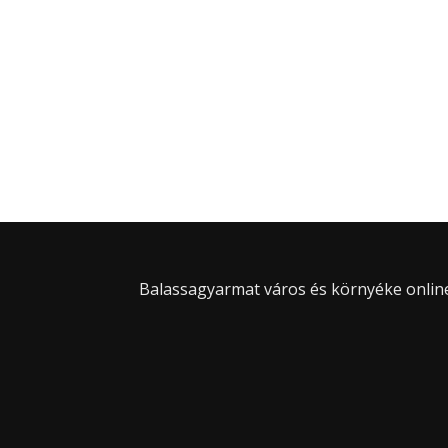
Balassagyarmat város és környéke online 