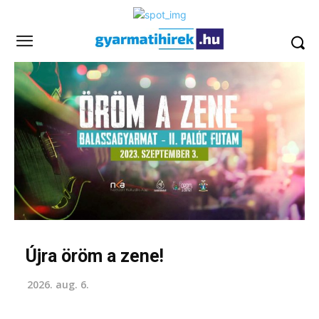
Újra öröm a zene!
2026. aug. 6.