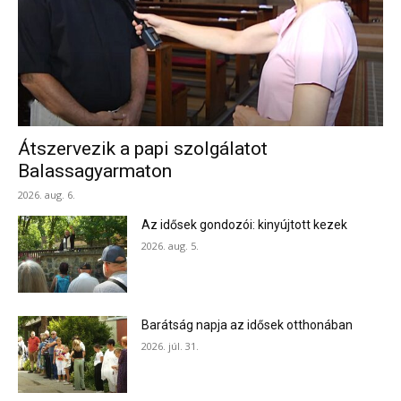
Átszervezik a papi szolgálatot
Balassagyarmaton
2026. aug. 6.
Az idősek gondozói: kinyújtott kezek
2026. aug. 5.
Barátság napja az idősek otthonában
2026. júl. 31.