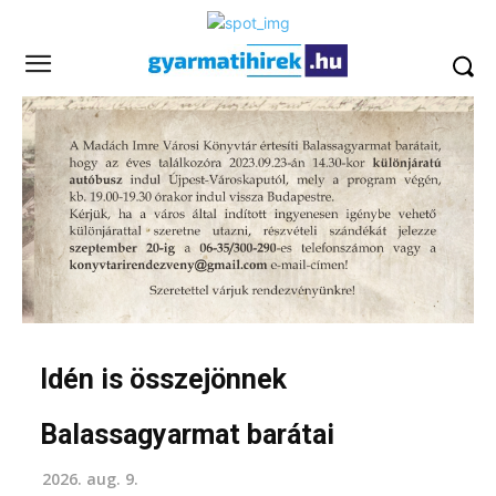
Idén is összejönnek
Balassagyarmat barátai
2026. aug. 9.