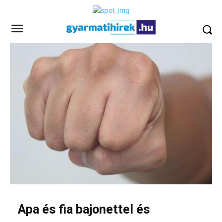
Apa és fia bajonettel és