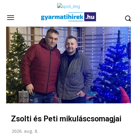
Zsolti és Peti mikuláscsomagjai
2026. aug. 8.