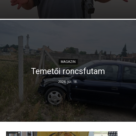
MAGAZIN
Temetői roncsfutam
2026. júl. 18.