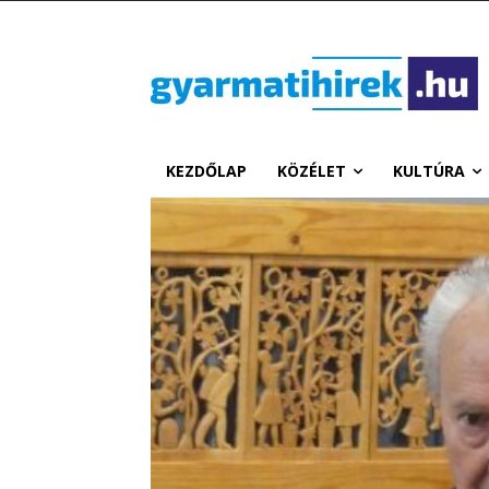
KEZDŐLAP
KÖZÉLET
KULTÚRA